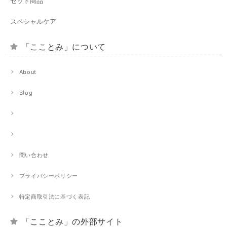
セット商品
スペシャルケア
「こことみ」について
About
Blog
問い合わせ
プライバシーポリシー
特定商取引法に基づく表記
「こことみ」の外部サイト