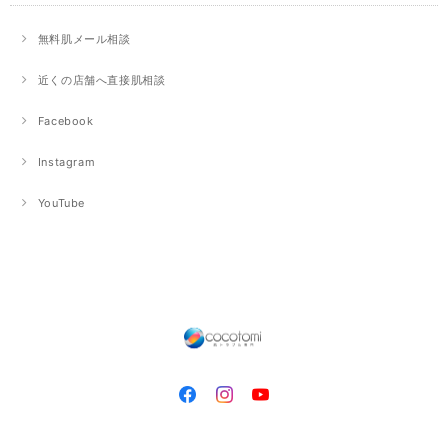
無料肌メール相談
近くの店舗へ直接肌相談
Facebook
Instagram
YouTube